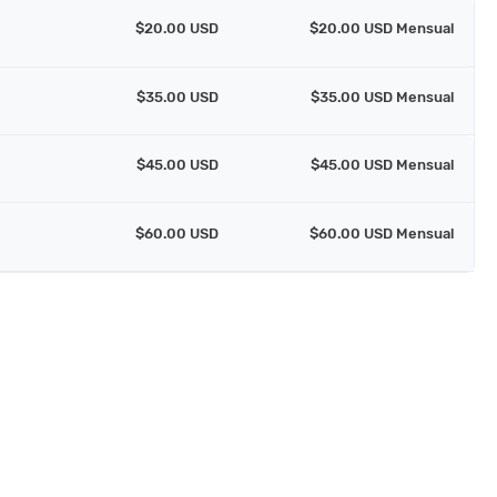
$20.00 USD
$20.00 USD Mensual
$35.00 USD
$35.00 USD Mensual
$45.00 USD
$45.00 USD Mensual
$60.00 USD
$60.00 USD Mensual